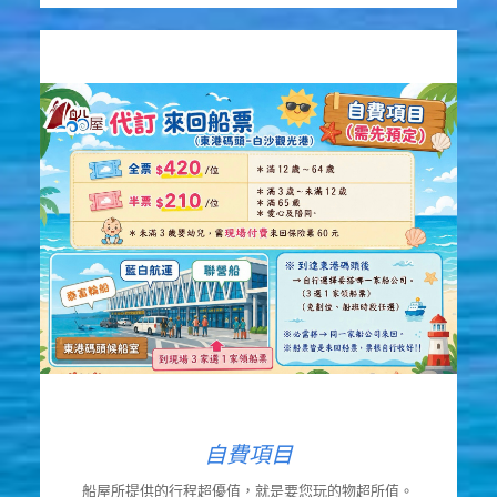
自費項目
船屋所提供的行程超優值，就是要您玩的物超所值。