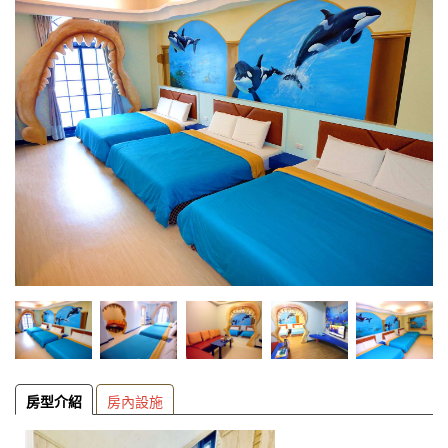
房型介紹
房內設施