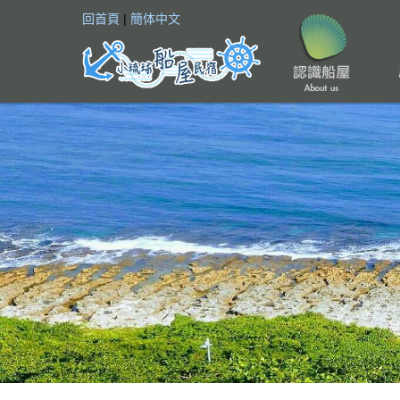
回首頁
|
簡体中文