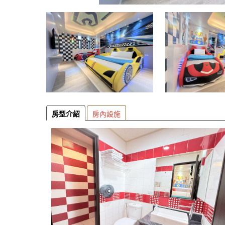
房型介紹
房內設施