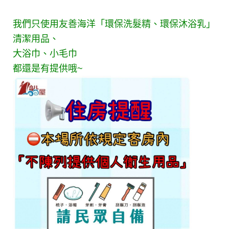
我們只使用友善海洋「環保洗髮精、環保沐浴乳」
清潔用品、
大浴巾、小毛巾
都還是有提供哦~