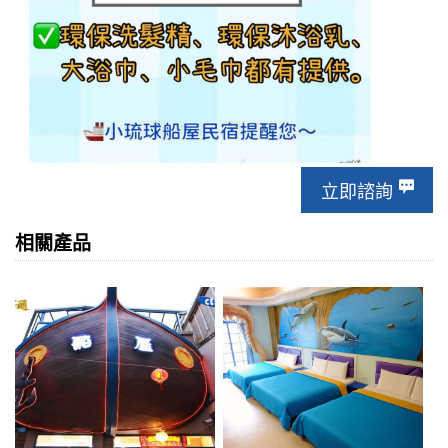
立即諮詢
相關產品