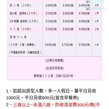
1、如超出房型人數，多一人假日、暑平日另收
1000元，平日另收800元(皆含早餐券)
2、
三歲以上~未滿六歲，酌收清潔費300元/晚(不