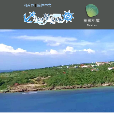
回首頁
|
簡体中文