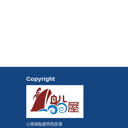
Copyright
小琉球船屋特色民宿