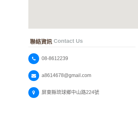
Contact Us
聯絡資訊
08-8612239
a8614678@gmail.com
屏東縣琉球鄉中山路224號