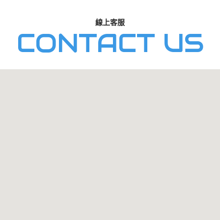
線上客服
CONTACT US